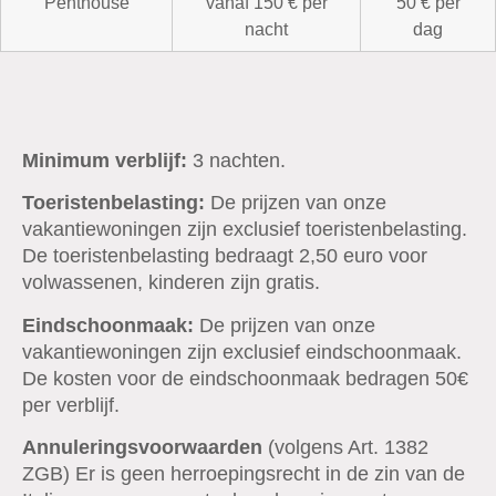
Penthouse
vanaf 150 € per
50 € per
nacht
dag
Minimum verblijf:
3 nachten.
Toeristenbelasting:
De prijzen van onze
vakantiewoningen zijn exclusief toeristenbelasting.
De toeristenbelasting bedraagt 2,50 euro voor
volwassenen, kinderen zijn gratis.
Eindschoonmaak:
De prijzen van onze
vakantiewoningen zijn exclusief eindschoonmaak.
De kosten voor de eindschoonmaak bedragen 50€
per verblijf.
Annuleringsvoorwaarden
(volgens Art. 1382
ZGB) Er is geen herroepingsrecht in de zin van de