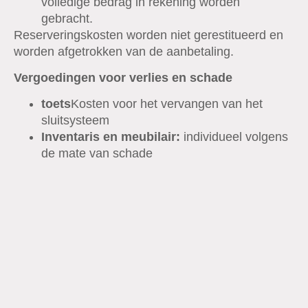
volledige bedrag in rekening worden
gebracht.
Reserveringskosten worden niet gerestitueerd en
worden afgetrokken van de aanbetaling.
Vergoedingen voor verlies en schade
toets
Kosten voor het vervangen van het
sluitsysteem
Inventaris en meubilair:
individueel volgens
de mate van schade