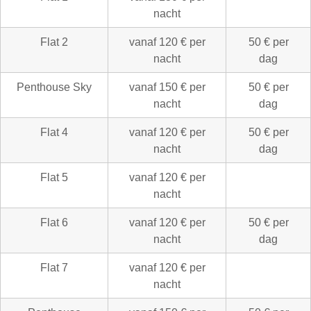
nacht
Flat 2
vanaf 120 € per
50 € per
nacht
dag
Penthouse Sky
vanaf 150 € per
50 € per
nacht
dag
Flat 4
vanaf 120 € per
50 € per
nacht
dag
Flat 5
vanaf 120 € per
nacht
Flat 6
vanaf 120 € per
50 € per
nacht
dag
Flat 7
vanaf 120 € per
nacht