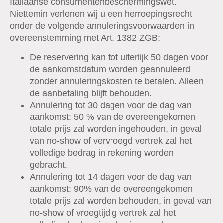
Italiaanse consumentenbeschermingswet.
Niettemin verlenen wij u een herroepingsrecht
onder de volgende annuleringsvoorwaarden in
overeenstemming met Art. 1382 ZGB:
De reservering kan tot uiterlijk 50 dagen voor
de aankomstdatum worden geannuleerd
zonder annuleringskosten te betalen. Alleen
de aanbetaling blijft behouden.
Annulering tot 30 dagen voor de dag van
aankomst: 50 % van de overeengekomen
totale prijs zal worden ingehouden, in geval
van no-show of vervroegd vertrek zal het
volledige bedrag in rekening worden
gebracht.
Annulering tot 14 dagen voor de dag van
aankomst: 90% van de overeengekomen
totale prijs zal worden behouden, in geval van
no-show of vroegtijdig vertrek zal het